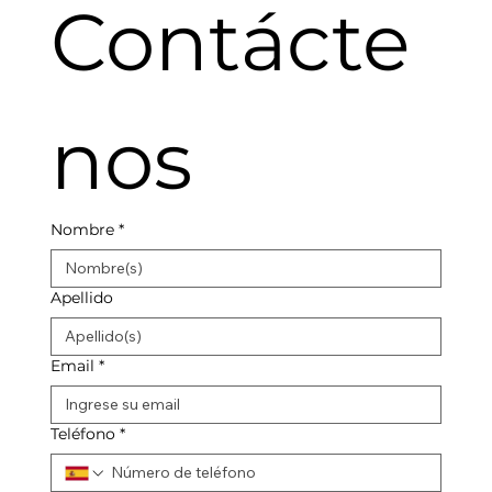
Contácte
nos
Nombre
*
Apellido
Email
*
Teléfono
*